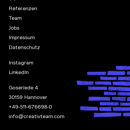
Referenzen
Team
Jobs
Impressum
Datenschutz
Instagram
LinkedIn
Goseriede 4
30159 Hannover
+49-511-676698-0
info@creativteam.com