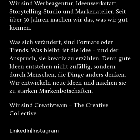
Wir sind Werbeagentur, Ideenwerkstatt,
Storytelling-Studio und Markenatelier. Seit
über 50 Jahren machen wir das, was wir gut
können.
Was sich verändert, sind Formate oder
Trends. Was bleibt, ist die Idee – und der
Anspruch, sie kreativ zu erzählen. Denn gute
Ideen entstehen nicht zufällig, sondern
durch Menschen, die Dinge anders denken.
Wir entwickeln neue Ideen und machen sie
zu starken Markenbotschaften.
Wir sind Creativteam – The Creative
Collective.
LinkedIn
Instagram
|